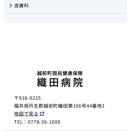
皮膚科
〒916-0215
福井県丹生郡越前町織田第106号44番地1
地図で見る
TEL：0778-36-1000