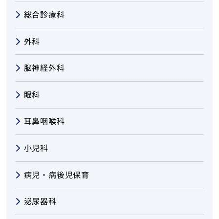
総合診療科
外科
脳神経外科
眼科
耳鼻咽喉科
小児科
病児・病後児保育
泌尿器科