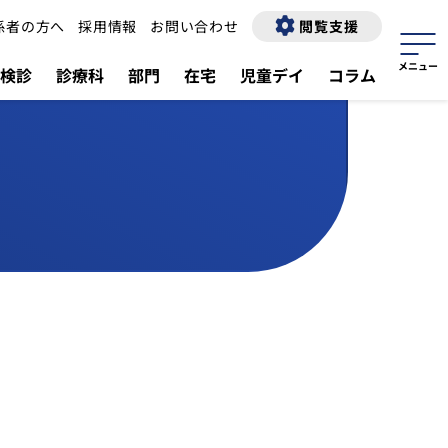
係者の方へ
採用情報
お問い合わせ
閲覧支援
検診
診療科
部門
在宅
児童デイ
コラム