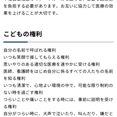
を負担する必要があります。お互いに協力して医療の効
果を上げることが大切です。
こどもの権利
自分の名前で呼ばれる権利
いつも笑顔で接してもらえる権利
思いやりのある適切な医療を速やかに受ける権利
医師、看護師をはじめ自分に係るすべての人たちの名前
を知る権利
いつも清潔で、心地よい環境の中で、可能な限り制約の
ない時を過ごす権利
つらいことや痛いことをする時には、事前に説明を受け
る権利
自分がつらい時に、大声で泣いたり、叫んだり、嫌だと