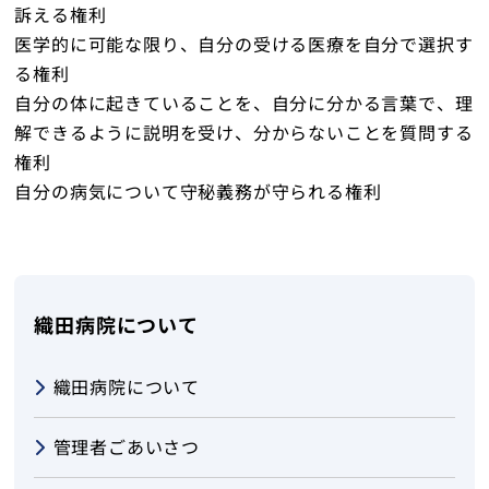
訴える権利
医学的に可能な限り、自分の受ける医療を自分で選択す
る権利
自分の体に起きていることを、自分に分かる言葉で、理
解できるように説明を受け、分からないことを質問する
権利
自分の病気について守秘義務が守られる権利
織田病院について
織田病院について
管理者ごあいさつ