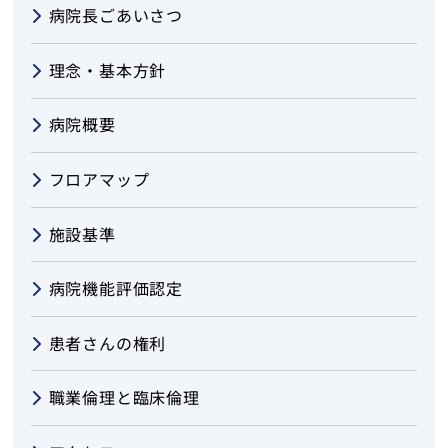
病院長ごあいさつ
理念・基本方針
病院概要
フロアマップ
施設基準
病院機能評価認定
患者さんの権利
職業倫理と臨床倫理