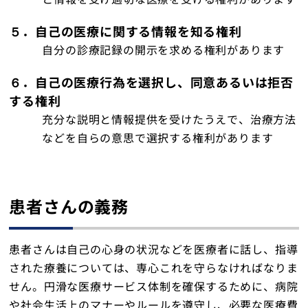
お問い合わせ
５．自己の医療に関する情報を知る権利
自分の診療記録の開示を求める権利があります
トップ
６．自己の医療行為を選択し、同意あるいは拒否
する権利
充分な説明と情報提供を受けたうえで、治療方法
などを自らの意思で選択する権利があります
患者さんの義務
患者さんは自己の心身の状況などを医療者に話し、指導
された療養については、専心これを守らなければなりま
せん。円滑な医療サービス体制を確保するために、病院
や社会生活上のマナーやルールを遵守し、必要な医療費