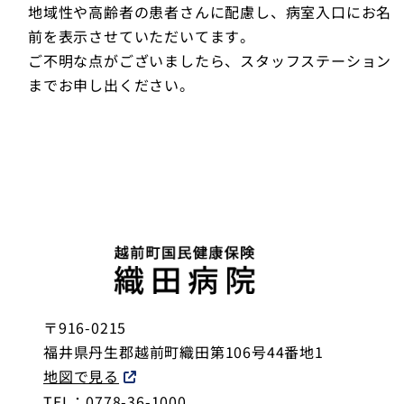
地域性や高齢者の患者さんに配慮し、病室入口にお名
前を表示させていただいてます。
ご不明な点がございましたら、スタッフステーション
までお申し出ください。
〒916-0215
福井県丹生郡越前町織田第106号44番地1
地図で見る
TEL：0778-36-1000