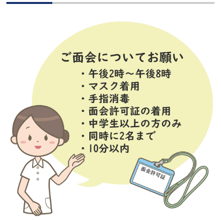
お問い合わせ
トップ