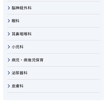
お問い合わせ
脳神経外科
眼科
トップ
耳鼻咽喉科
小児科
病児・病後児保育
泌尿器科
皮膚科