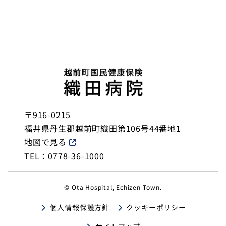
〒916-0215
福井県丹生郡越前町織田第106号44番地1
地図で見る
TEL：0778-36-1000
© Ota Hospital, Echizen Town.
個人情報保護方針
クッキーポリシー