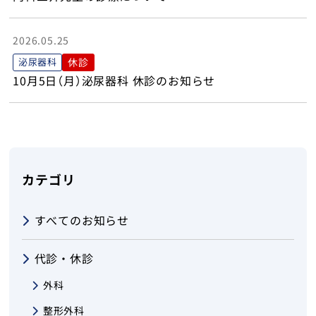
お問い合わせ
2026.05.25
泌尿器科
休診
トップ
10月5日（月）泌尿器科 休診のお知らせ
カテゴリ
すべてのお知らせ
代診・休診
外科
整形外科