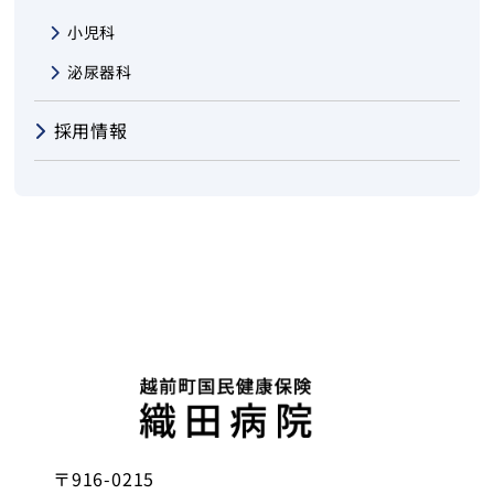
小児科
泌尿器科
採用情報
〒916-0215